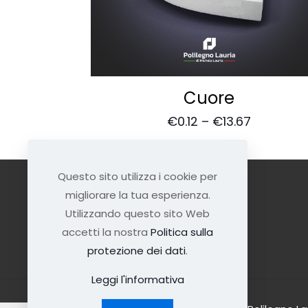
Cuore
€
0.12
–
€
13.67
Questo sito utilizza i cookie per
migliorare la tua esperienza.
Utilizzando questo sito Web
accetti la nostra
Politica sulla
protezione dei dati
.
Leggi l'informativa