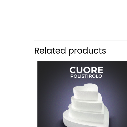
Related products