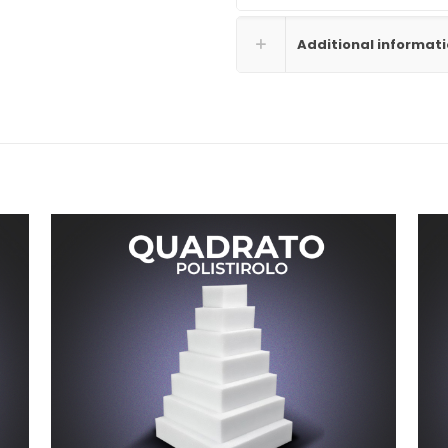
Additional informat