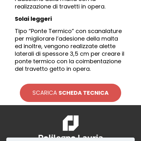
realizzazione di travetti in opera.
Solai leggeri
Tipo “Ponte Termico” con scanalature
per migliorare l’adesione della malta
ed inoltre, vengono realizzate alette
laterali di spessore 3,5 cm per creare il
ponte termico con la coimbentazione
del travetto getto in opera.
SCARICA
SCHEDA TECNICA