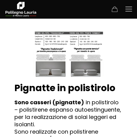
Pignatte in polistirolo
Sono casseri (pignatte)
in polistirolo
– polistirene espanso autoestinguente,
per la realizzazione di solai leggeri ed
isolanti.
Sono realizzate con polistirene