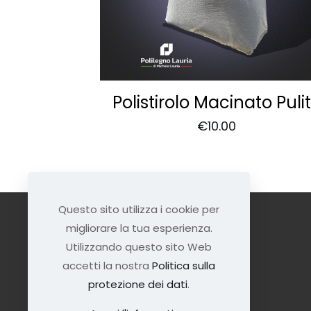
Polistirolo Macinato Puli
€
10.00
Questo sito utilizza i cookie per
migliorare la tua esperienza.
Utilizzando questo sito Web
accetti la nostra
Politica sulla
protezione dei dati
.