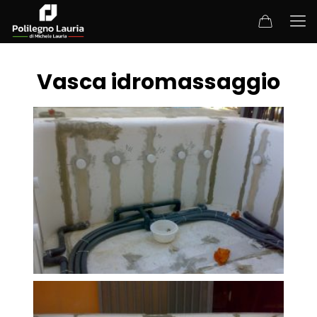
Vasca idromassaggio