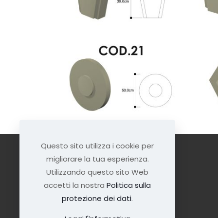
Questo sito utilizza i cookie per
migliorare la tua esperienza.
Utilizzando questo sito Web
accetti la nostra
Politica sulla
protezione dei dati
.