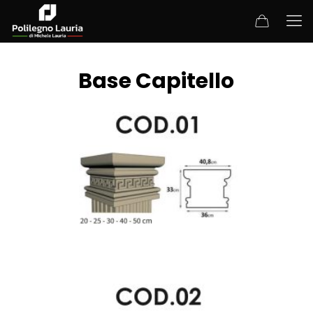
Base Capitello