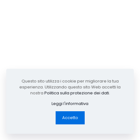
Questo sito utilizza i cookie per migliorare la tua
esperienza. Utilizzando questo sito Web accetti la
nostra
Politica sulla protezione dei dati
.
Leggi l'informativa
Accetto