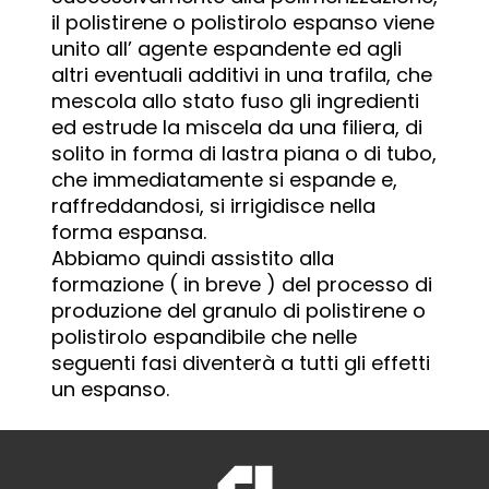
il polistirene o polistirolo espanso viene
unito all’ agente espandente ed agli
altri eventuali additivi in una trafila, che
mescola allo stato fuso gli ingredienti
ed estrude la miscela da una filiera, di
solito in forma di lastra piana o di tubo,
che immediatamente si espande e,
raffreddandosi, si irrigidisce nella
forma espansa.
Abbiamo quindi assistito alla
formazione ( in breve ) del processo di
produzione del granulo di polistirene o
polistirolo espandibile che nelle
seguenti fasi diventerà a tutti gli effetti
un espanso.