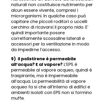
naturali non costituisce nutrimento per
alcun essere vivente, compresi i
microrganismi. In qualche caso può
capitare che piccoli roditori o uccelli
cerchino di ricavarsi il proprio nido. E’
quindi importante posare
correttamente scossaline laterali e
accessori per la ventilazione in modo
da impedirne l’accesso.
9) Il polistirene è permeabile
all’acqua? E al vapore?
L’EPS è
permeabile al vapore acqueo, quindi è
traspirante, ma è impermeabile
all’acqua. La permeabilità al vapore
acqueo fa si che all’interno di edifici e
ambienti isolati con EPS non si formino
muffe.