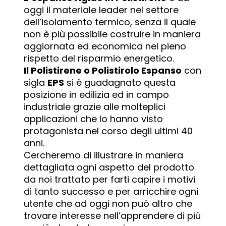
oggi il materiale leader nel settore
dell’isolamento termico, senza il quale
non è più possibile costruire in maniera
aggiornata ed economica nel pieno
rispetto del risparmio energetico.
Il Polistirene o Polistirolo Espanso
con
sigla
EPS
si è guadagnato questa
posizione in edilizia ed in campo
industriale grazie alle molteplici
applicazioni che lo hanno visto
protagonista nel corso degli ultimi 40
anni.
Cercheremo di illustrare in maniera
dettagliata ogni aspetto del prodotto
da noi trattato per farti capire i motivi
di tanto successo e per arricchire ogni
utente che ad oggi non può altro che
trovare interesse nell’apprendere di più