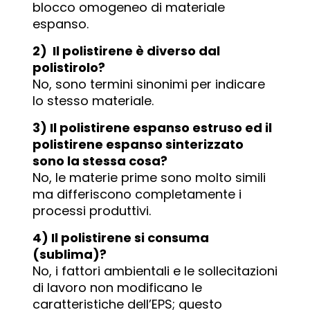
blocco omogeneo di materiale
espanso.
2) Il polistirene è diverso dal
polistirolo?
No, sono termini sinonimi per indicare
lo stesso materiale.
3) Il polistirene espanso estruso ed il
polistirene espanso sinterizzato
sono la stessa cosa?
No, le materie prime sono molto simili
ma differiscono completamente i
processi produttivi.
4) Il polistirene si consuma
(sublima)?
No, i fattori ambientali e le sollecitazioni
di lavoro non modificano le
caratteristiche dell’EPS; questo