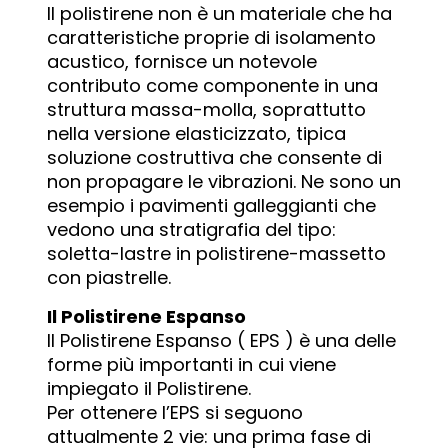
Il polistirene non è un materiale che ha
caratteristiche proprie di isolamento
acustico, fornisce un notevole
contributo come componente in una
struttura massa-molla, soprattutto
nella versione elasticizzato, tipica
soluzione costruttiva che consente di
non propagare le vibrazioni. Ne sono un
esempio i pavimenti galleggianti che
vedono una stratigrafia del tipo:
soletta-lastre in polistirene-massetto
con piastrelle.
Il Polistirene Espanso
Il Polistirene Espanso ( EPS ) è una delle
forme più importanti in cui viene
impiegato il Polistirene.
Per ottenere l’EPS si seguono
attualmente 2 vie: una prima fase di