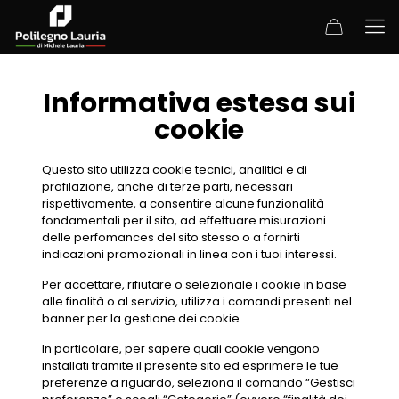
Informativa estesa sui
cookie
Questo sito utilizza cookie tecnici, analitici e di
profilazione, anche di terze parti, necessari
rispettivamente, a consentire alcune funzionalità
fondamentali per il sito, ad effettuare misurazioni
delle perfomances del sito stesso o a fornirti
indicazioni promozionali in linea con i tuoi interessi.
Per accettare, rifiutare o selezionale i cookie in base
alle finalità o al servizio, utilizza i comandi presenti nel
banner per la gestione dei cookie.
In particolare, per sapere quali cookie vengono
installati tramite il presente sito ed esprimere le tue
preferenze a riguardo, seleziona il comando “Gestisci