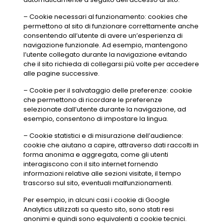
– Cookie necessari al funzionamento: cookies che
permettono al sito di funzionare correttamente anche
consentendo all’utente di avere un’esperienza di
navigazione funzionale. Ad esempio, mantengono
l’utente collegato durante la navigazione evitando
che il sito richieda di collegarsi più volte per accedere
alle pagine successive.
– Cookie per il salvataggio delle preferenze: cookie
che permettono di ricordare le preferenze
selezionate dall’utente durante la navigazione, ad
esempio, consentono di impostare la lingua.
– Cookie statistici e di misurazione dell’audience:
cookie che aiutano a capire, attraverso dati raccolti in
forma anonima e aggregata, come gli utenti
interagiscono con il sito internet fornendo
informazioni relative alle sezioni visitate, il tempo
trascorso sul sito, eventuali malfunzionamenti.
Per esempio, in alcuni casi i cookie di Google
Analytics utilizzati sa questo sito, sono stati resi
anonimi e quindi sono equivalenti a cookie tecnici.