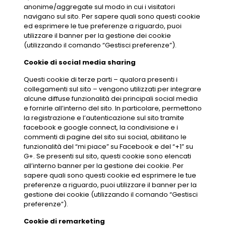
anonime/aggregate sul modo in cui i visitatori
navigano sul sito. Per sapere quali sono questi cookie
ed esprimere le tue preferenze a riguardo, puoi
utilizzare il banner per la gestione dei cookie
(utilizzando il comando “Gestisci preferenze”).
Cookie di social media sharing
Questi cookie di terze parti – qualora presenti i
collegamenti sul sito – vengono utilizzati per integrare
alcune diffuse funzionalità dei principali social media
e fornirle all’interno del sito. In particolare, permettono
la registrazione e l’autenticazione sul sito tramite
facebook e google connect, la condivisione e i
commenti di pagine del sito sui social, abilitano le
funzionalità del “mi piace” su Facebook e del “+1” su
G+. Se presenti sul sito, questi cookie sono elencati
all’interno banner per la gestione dei cookie. Per
sapere quali sono questi cookie ed esprimere le tue
preferenze a riguardo, puoi utilizzare il banner per la
gestione dei cookie (utilizzando il comando “Gestisci
preferenze”).
Cookie di remarketing